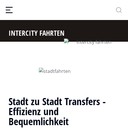
INTERCITY FAHRTEN
Stadt zu Stadt Transfers -
Effizienz und
Bequemlichkeit