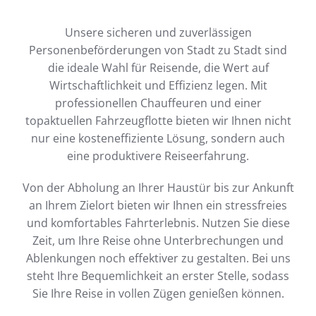
Unsere sicheren und zuverlässigen
Personenbeförderungen von Stadt zu Stadt sind
die ideale Wahl für Reisende, die Wert auf
Wirtschaftlichkeit und Effizienz legen. Mit
professionellen Chauffeuren und einer
topaktuellen Fahrzeugflotte bieten wir Ihnen nicht
nur eine kosteneffiziente Lösung, sondern auch
eine produktivere Reiseerfahrung.
Von der Abholung an Ihrer Haustür bis zur Ankunft
an Ihrem Zielort bieten wir Ihnen ein stressfreies
und komfortables Fahrterlebnis. Nutzen Sie diese
Zeit, um Ihre Reise ohne Unterbrechungen und
Ablenkungen noch effektiver zu gestalten. Bei uns
steht Ihre Bequemlichkeit an erster Stelle, sodass
Sie Ihre Reise in vollen Zügen genießen können.