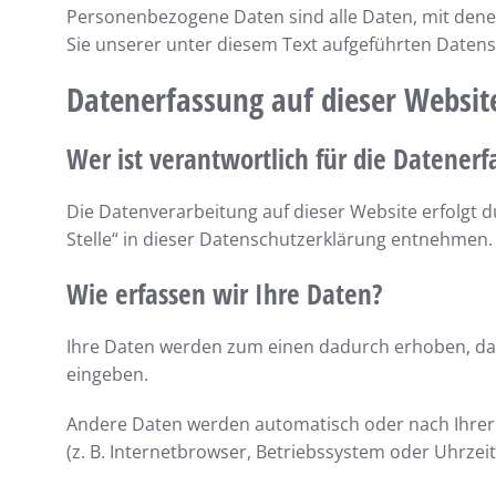
Personenbezogene Daten sind alle Daten, mit dene
Sie unserer unter diesem Text aufgeführten Daten
Datenerfassung auf dieser Websit
Wer ist verantwortlich für die Datenerf
Die Datenverarbeitung auf dieser Website erfolgt 
Stelle“ in dieser Datenschutzerklärung entnehmen.
Wie erfassen wir Ihre Daten?
Ihre Daten werden zum einen dadurch erhoben, dass 
eingeben.
Andere Daten werden automatisch oder nach Ihrer E
(z. B. Internetbrowser, Betriebssystem oder Uhrzeit