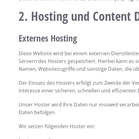
2. Hosting und Content 
Externes Hosting
Diese Website wird bei einem externen Dienstleist
Servern des Hosters gespeichert. Hierbei kann es 
Namen, Websitezugriffe und sonstige Daten, die üb
Der Einsatz des Hosters erfolgt zum Zwecke der Ve
Interesse einer sicheren, schnellen und effizienten 
Unser Hoster wird Ihre Daten nur insoweit verarbeit
Daten befolgen.
Wir setzen folgenden Hoster ein: