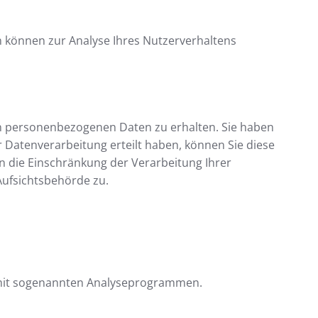
en können zur Analyse Ihres Nutzerverhaltens
en personenbezogenen Daten zu erhalten. Sie haben
 Datenverarbeitung erteilt haben, können Sie diese
n die Einschränkung der Verarbeitung Ihrer
Aufsichtsbehörde zu.
m mit sogenannten Analyseprogrammen.