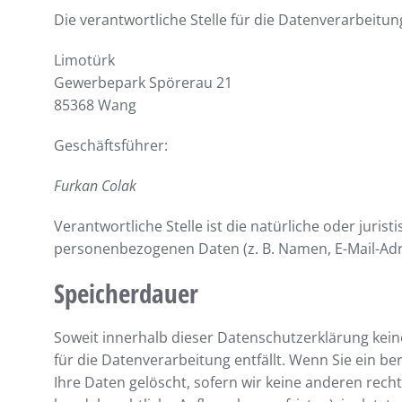
Die verantwortliche Stelle für die Datenverarbeitung
Limotürk
Gewerbepark Spörerau 21
85368 Wang
Geschäftsführer:
Furkan Colak
Verantwortliche Stelle ist die natürliche oder juri
personenbezogenen Daten (z. B. Namen, E-Mail-Adre
Speicherdauer
Soweit innerhalb dieser Datenschutzerklärung kein
für die Datenverarbeitung entfällt. Wenn Sie ein 
Ihre Daten gelöscht, sofern wir keine anderen rech