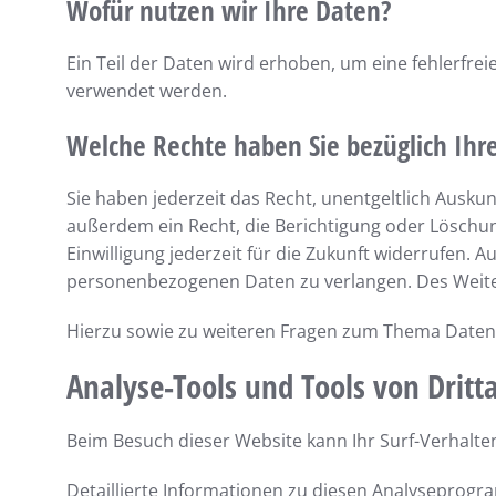
Wofür nutzen wir Ihre Daten?
Ein Teil der Daten wird erhoben, um eine fehlerfre
verwendet werden.
Welche Rechte haben Sie bezüglich Ihr
Sie haben jederzeit das Recht, unentgeltlich Ausk
außerdem ein Recht, die Berichtigung oder Löschung
Einwilligung jederzeit für die Zukunft widerrufen
personenbezogenen Daten zu verlangen. Des Weiter
Hierzu sowie zu weiteren Fragen zum Thema Datens
Analyse-Tools und Tools von Dritt­
Beim Besuch dieser Website kann Ihr Surf-Verhalt
Detaillierte Informationen zu diesen Analyseprogr