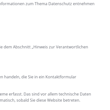
he Informationen zum Thema Datenschutz entnehmen
ie dem Abschnitt „Hinweis zur Verantwortlichen
n handeln, die Sie in ein Kontaktformular
eme erfasst. Das sind vor allem technische Daten
omatisch, sobald Sie diese Website betreten.