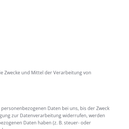
die Zwecke und Mittel der Verarbeitung von
re personenbezogenen Daten bei uns, bis der Zweck
ligung zur Datenverarbeitung widerrufen, werden
bezogenen Daten haben (z. B. steuer- oder