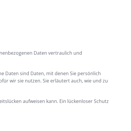
sonenbezogenen Daten vertraulich und
 Daten sind Daten, mit denen Sie persönlich
ür wir sie nutzen. Sie erläutert auch, wie und zu
eitslücken aufweisen kann. Ein lückenloser Schutz