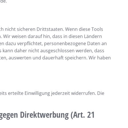
nde.
 nicht sicheren Drittstaaten. Wenn diese Tools
. Wir weisen darauf hin, dass in diesen Ländern
en dazu verpflichtet, personenbezogene Daten an
Es kann daher nicht ausgeschlossen werden, dass
ten, auswerten und dauerhaft speichern. Wir haben
s erteilte Einwilligung jederzeit widerrufen. Die
gegen Direktwerbung (Art. 21