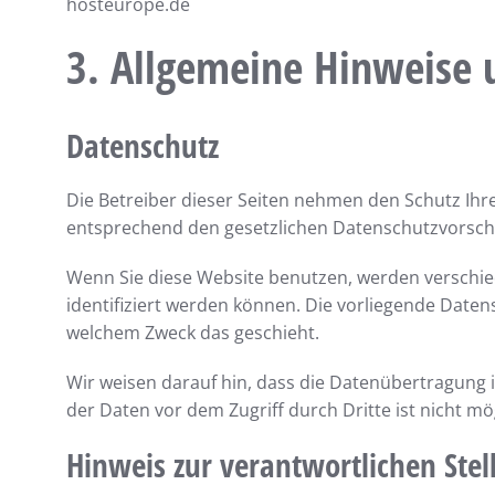
hosteurope.de
3. Allgemeine Hinweise u
Datenschutz
Die Betreiber dieser Seiten nehmen den Schutz Ih
entsprechend den gesetzlichen Datenschutzvorschr
Wenn Sie diese Website benutzen, werden verschi
identifiziert werden können. Die vorliegende Daten
welchem Zweck das geschieht.
Wir weisen darauf hin, dass die Datenübertragung i
der Daten vor dem Zugriff durch Dritte ist nicht mö
Hinweis zur verantwortlichen Stel