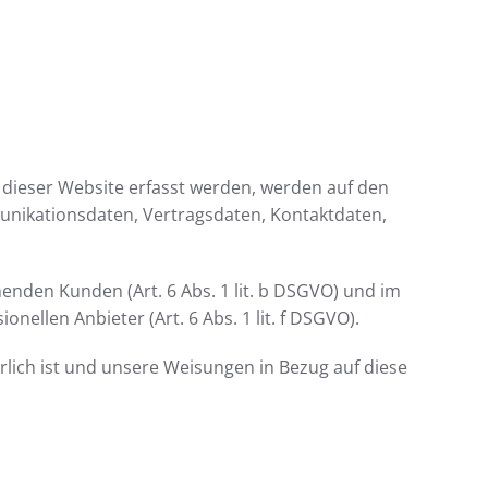
 dieser Website erfasst werden, werden auf den
munikationsdaten, Vertragsdaten, Kontaktdaten,
enden Kunden (Art. 6 Abs. 1 lit. b DSGVO) und im
nellen Anbieter (Art. 6 Abs. 1 lit. f DSGVO).
erlich ist und unsere Weisungen in Bezug auf diese