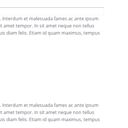
elit. Interdum et malesuada fames ac ante ipsum
 sit amet tempor. In sit amet neque non tellus
uis diam felis. Etiam id quam maximus, tempus
elit. Interdum et malesuada fames ac ante ipsum
 sit amet tempor. In sit amet neque non tellus
uis diam felis. Etiam id quam maximus, tempus