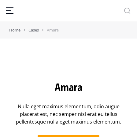
Home
Cases
Amara
Amara
Nulla eget maximus elementum, odio augue
placerat est, nec semper nisl erat eu tellus
pellentesque nulla eget maximus elementum.